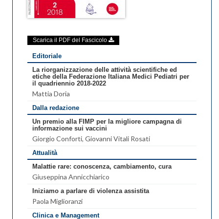
Scarica il PDF del Fascicolo
Editoriale
La riorganizzazione delle attività scientifiche ed
etiche della Federazione Italiana Medici Pediatri per
il quadriennio 2018-2022
Mattia Doria
Dalla redazione
Un premio alla FIMP per la migliore campagna di
informazione sui vaccini
Giorgio Conforti
, Giovanni Vitali Rosati
Attualità
Malattie rare: conoscenza, cambiamento, cura
Giuseppina Annicchiarico
Iniziamo a parlare di violenza assistita
Paola Miglioranzi
Clinica e Management