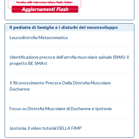
Il pediatra di famiglia e i disturbi del neurosviluppo
Leucodistrofia Metacromatica
Identificazione precoce dell’atrofia muscolare spinale (SMA): il
progetto BE SMArt
Il Riconoscimento Precoce Della Distrofia Muscolare
Duchenne
Focus su Distrofia Muscolare di Duchenne e Ipotonia
Ipotonia, il video tutorial DELLA FIMP