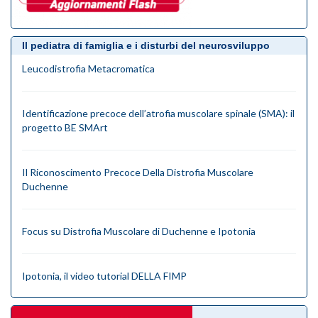
Il pediatra di famiglia e i disturbi del neurosviluppo
Leucodistrofia Metacromatica
Identificazione precoce dell’atrofia muscolare spinale (SMA): il
progetto BE SMArt
Il Riconoscimento Precoce Della Distrofia Muscolare
Duchenne
Focus su Distrofia Muscolare di Duchenne e Ipotonia
Ipotonia, il video tutorial DELLA FIMP
videogallery