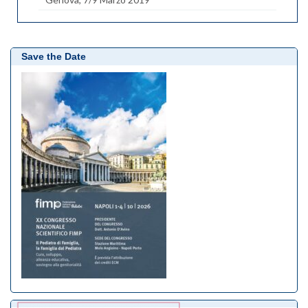
Save the Date