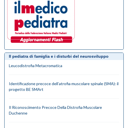
Il pediatra di famiglia e i disturbi del neurosviluppo
Leucodistrofia Metacromatica
Identificazione precoce dell’atrofia muscolare spinale (SMA): il
progetto BE SMArt
Il Riconoscimento Precoce Della Distrofia Muscolare
Duchenne