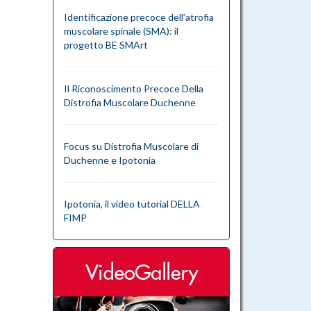
Identificazione precoce dell’atrofia
muscolare spinale (SMA): il
progetto BE SMArt
Il Riconoscimento Precoce Della
Distrofia Muscolare Duchenne
Focus su Distrofia Muscolare di
Duchenne e Ipotonia
Ipotonia, il video tutorial DELLA
FIMP
videogallery