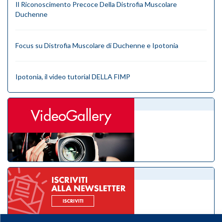
Il Riconoscimento Precoce Della Distrofia Muscolare
Duchenne
Focus su Distrofia Muscolare di Duchenne e Ipotonia
Ipotonia, il video tutorial DELLA FIMP
videogallery
eNewsletter