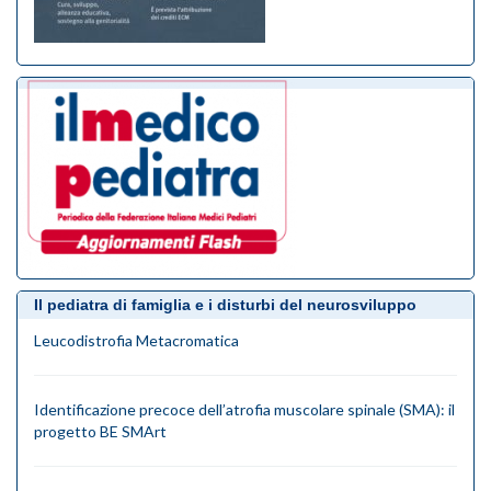
Il pediatra di famiglia e i disturbi del neurosviluppo
Leucodistrofia Metacromatica
Identificazione precoce dell’atrofia muscolare spinale (SMA): il
progetto BE SMArt