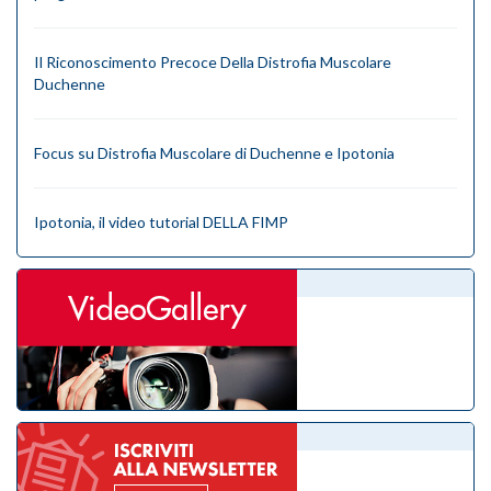
Il Riconoscimento Precoce Della Distrofia Muscolare
Duchenne
Focus su Distrofia Muscolare di Duchenne e Ipotonia
Ipotonia, il video tutorial DELLA FIMP
videogallery
eNewsletter