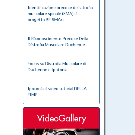
Identificazione precoce dell’atrofia
muscolare spinale (SMA): il
progetto BE SMArt
Il Riconoscimento Precoce Della
Distrofia Muscolare Duchenne
Focus su Distrofia Muscolare di
Duchenne e Ipotonia
Ipotonia, il video tutorial DELLA
FIMP
videogallery