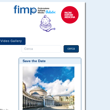
Video Gallery
cerca
Save the Date