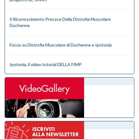
Il Riconoscimento Precoce Della Distrofia Muscolare
Duchenne
Focus su Distrofia Muscolare di Duchenne e Ipotonia
Ipotonia, il video tutorial DELLA FIMP
videogallery
eNewsletter