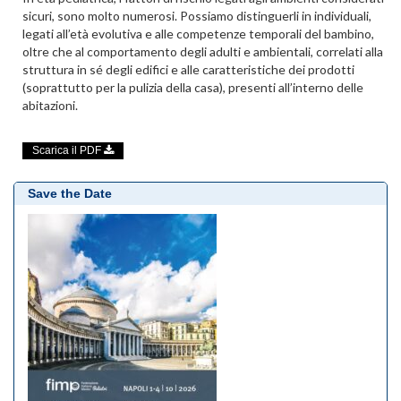
sicuri, sono molto numerosi. Possiamo distinguerli in individuali,
legati all’età evolutiva e alle competenze temporali del bambino,
oltre che al comportamento degli adulti e ambientali, correlati alla
struttura in sé degli edifici e alle caratteristiche dei prodotti
(soprattutto per la pulizia della casa), presenti all’interno delle
abitazioni.
Scarica il PDF
Save the Date