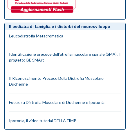
Il pediatra di famiglia e i disturbi del neurosviluppo
Leucodistrofia Metacromatica
Identificazione precoce dell’atrofia muscolare spinale (SMA): il
progetto BE SMArt
Il Riconoscimento Precoce Della Distrofia Muscolare
Duchenne
Focus su Distrofia Muscolare di Duchenne e Ipotonia
Ipotonia, il video tutorial DELLA FIMP