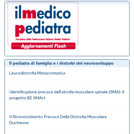
Il pediatra di famiglia e i disturbi del neurosviluppo
Leucodistrofia Metacromatica
Identificazione precoce dell’atrofia muscolare spinale (SMA): il
progetto BE SMArt
Il Riconoscimento Precoce Della Distrofia Muscolare
Duchenne