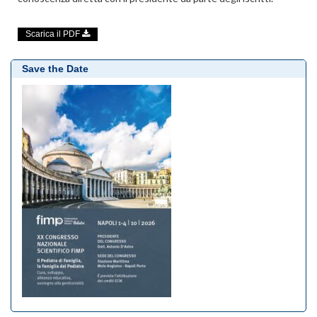
Scarica il PDF
Save the Date