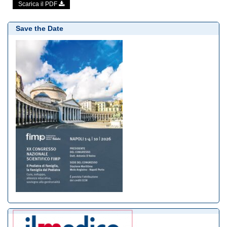
Scarica il PDF
Save the Date