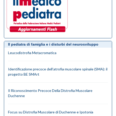
Il pediatra di famiglia e i disturbi del neurosviluppo
Leucodistrofia Metacromatica
Identificazione precoce dell’atrofia muscolare spinale (SMA): il
progetto BE SMArt
Il Riconoscimento Precoce Della Distrofia Muscolare
Duchenne
Focus su Distrofia Muscolare di Duchenne e Ipotonia