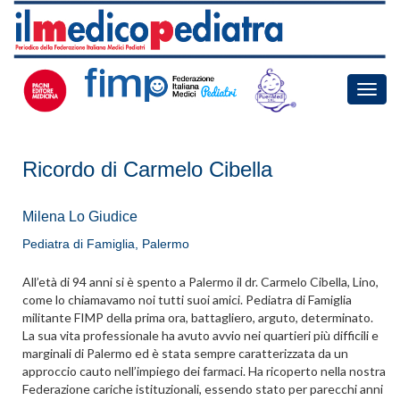
Toggle
naviga
Ricordo di Carmelo Cibella
Milena Lo Giudice
Pediatra di Famiglia, Palermo
All’età di 94 anni si è spento a Palermo il dr. Carmelo Cibella, Lino,
come lo chiamavamo noi tutti suoi amici. Pediatra di Famiglia
militante FIMP della prima ora, battagliero, arguto, determinato.
La sua vita professionale ha avuto avvio nei quartieri più difficili e
marginali di Palermo ed è stata sempre caratterizzata da un
approccio cauto nell’impiego dei farmaci. Ha ricoperto nella nostra
Federazione cariche istituzionali, essendo stato per parecchi anni