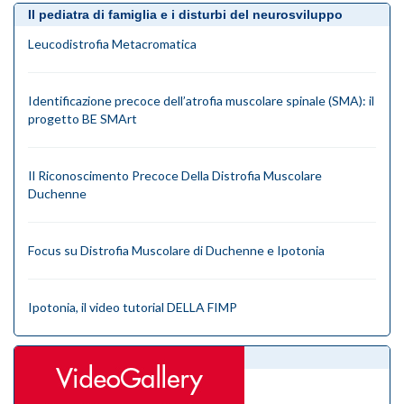
Il pediatra di famiglia e i disturbi del neurosviluppo
Leucodistrofia Metacromatica
Identificazione precoce dell’atrofia muscolare spinale (SMA): il
progetto BE SMArt
Il Riconoscimento Precoce Della Distrofia Muscolare
Duchenne
Focus su Distrofia Muscolare di Duchenne e Ipotonia
Ipotonia, il video tutorial DELLA FIMP
videogallery