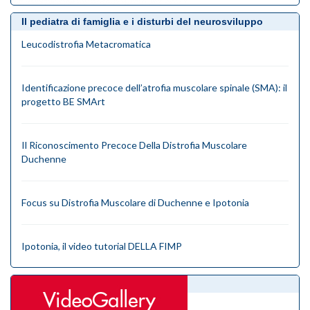
Il pediatra di famiglia e i disturbi del neurosviluppo
Leucodistrofia Metacromatica
Identificazione precoce dell’atrofia muscolare spinale (SMA): il
progetto BE SMArt
Il Riconoscimento Precoce Della Distrofia Muscolare
Duchenne
Focus su Distrofia Muscolare di Duchenne e Ipotonia
Ipotonia, il video tutorial DELLA FIMP
videogallery