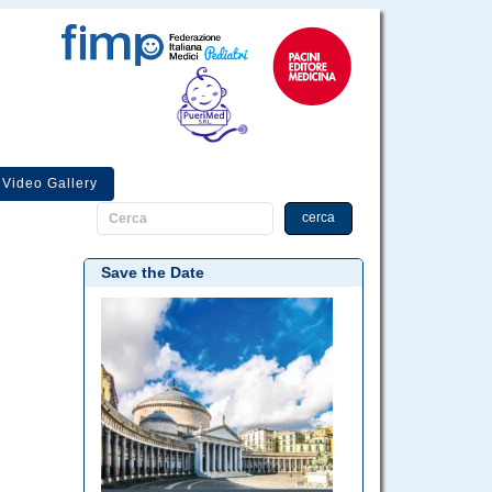
Video Gallery
cerca
Save the Date