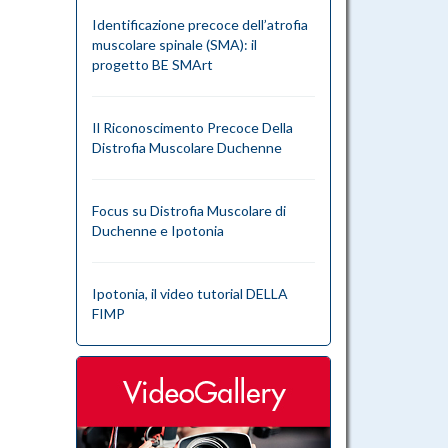
Identificazione precoce dell’atrofia
muscolare spinale (SMA): il
progetto BE SMArt
Il Riconoscimento Precoce Della
Distrofia Muscolare Duchenne
Focus su Distrofia Muscolare di
Duchenne e Ipotonia
Ipotonia, il video tutorial DELLA
FIMP
videogallery