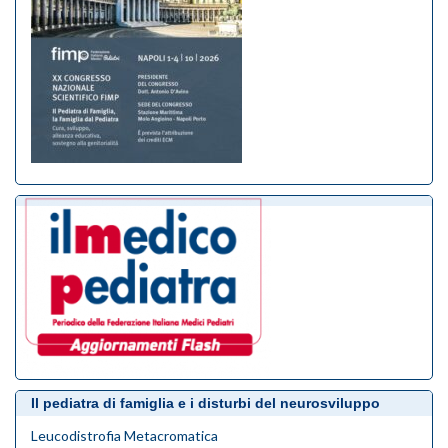
Il pediatra di famiglia e i disturbi del neurosviluppo
Leucodistrofia Metacromatica