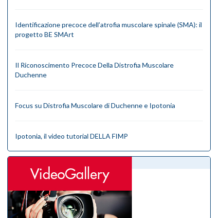
Identificazione precoce dell’atrofia muscolare spinale (SMA): il
progetto BE SMArt
Il Riconoscimento Precoce Della Distrofia Muscolare
Duchenne
Focus su Distrofia Muscolare di Duchenne e Ipotonia
Ipotonia, il video tutorial DELLA FIMP
videogallery