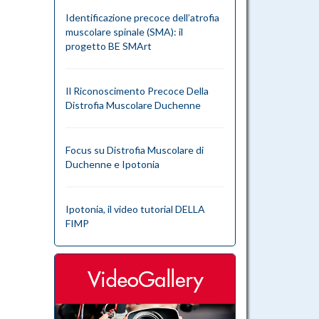
Identificazione precoce dell’atrofia
muscolare spinale (SMA): il
progetto BE SMArt
Il Riconoscimento Precoce Della
Distrofia Muscolare Duchenne
Focus su Distrofia Muscolare di
Duchenne e Ipotonia
Ipotonia, il video tutorial DELLA
FIMP
videogallery