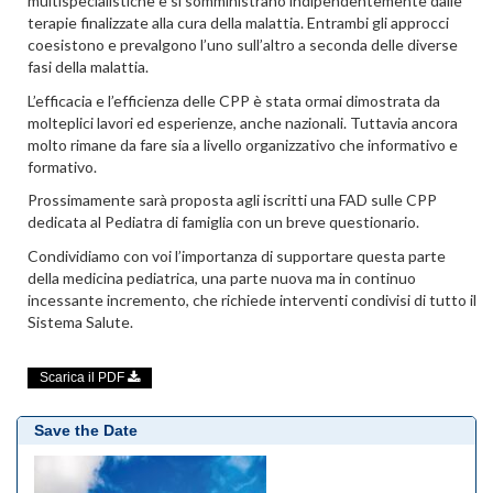
multispecialistiche e si somministrano indipendentemente dalle
terapie finalizzate alla cura della malattia. Entrambi gli approcci
coesistono e prevalgono l’uno sull’altro a seconda delle diverse
fasi della malattia.
L’efficacia e l’efficienza delle CPP è stata ormai dimostrata da
molteplici lavori ed esperienze, anche nazionali. Tuttavia ancora
molto rimane da fare sia a livello organizzativo che informativo e
formativo.
Prossimamente sarà proposta agli iscritti una FAD sulle CPP
dedicata al Pediatra di famiglia con un breve questionario.
Condividiamo con voi l’importanza di supportare questa parte
della medicina pediatrica, una parte nuova ma in continuo
incessante incremento, che richiede interventi condivisi di tutto il
Sistema Salute.
Scarica il PDF
Save the Date