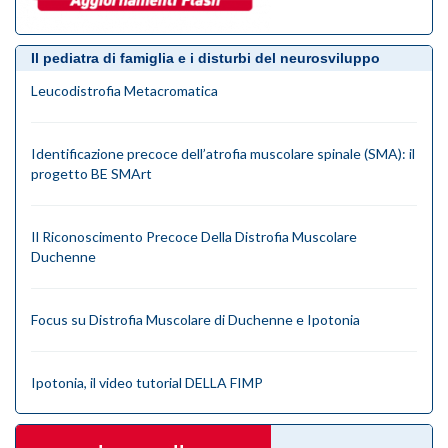
Il pediatra di famiglia e i disturbi del neurosviluppo
Leucodistrofia Metacromatica
Identificazione precoce dell’atrofia muscolare spinale (SMA): il
progetto BE SMArt
Il Riconoscimento Precoce Della Distrofia Muscolare
Duchenne
Focus su Distrofia Muscolare di Duchenne e Ipotonia
Ipotonia, il video tutorial DELLA FIMP
videogallery