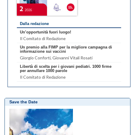
Dalla redazione
Un’opportunità fuori luogo!
Il Comitato di Redazione
Un premio alla FIMP per la migliore campagna di
informazione sui vaccini
Giorgio Conforti
, Giovanni Vitali Rosati
Libertà di scelta per i giovani pediatri. 1000 firme
per annullare 1000 parole
Il Comitato di Redazione
Save the Date