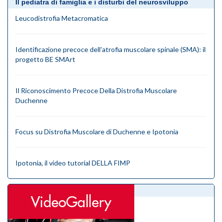
Il pediatra di famiglia e i disturbi del neurosviluppo
Leucodistrofia Metacromatica
Identificazione precoce dell’atrofia muscolare spinale (SMA): il
progetto BE SMArt
Il Riconoscimento Precoce Della Distrofia Muscolare
Duchenne
Focus su Distrofia Muscolare di Duchenne e Ipotonia
Ipotonia, il video tutorial DELLA FIMP
videogallery